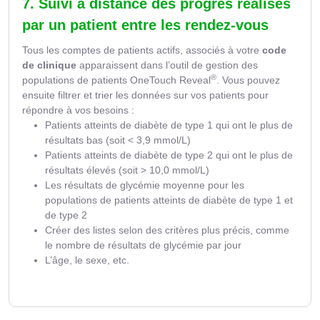
7. Suivi à distance des progrès réalisés
par un patient entre les rendez-vous
Tous les comptes de patients actifs, associés à votre
code
de clinique
apparaissent dans l’outil de gestion des
®
populations de patients OneTouch Reveal
. Vous pouvez
ensuite filtrer et trier les données sur vos patients pour
répondre à vos besoins :
Patients atteints de diabète de type 1 qui ont le plus de
résultats bas (soit < 3,9 mmol/L)
Patients atteints de diabète de type 2 qui ont le plus de
résultats élevés (soit > 10,0 mmol/L)
Les résultats de glycémie moyenne pour les
populations de patients atteints de diabète de type 1 et
de type 2
Créer des listes selon des critères plus précis, comme
le nombre de résultats de glycémie par jour
L’âge, le sexe, etc.