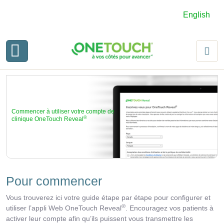
English
Commencer à utiliser votre compte de
®
clinique OneTouch Reveal
Pour commencer
Vous trouverez ici votre guide étape par étape pour configurer et
®
utiliser l’appli Web OneTouch Reveal
. Encouragez vos patients à
activer leur compte afin qu’ils puissent vous transmettre les