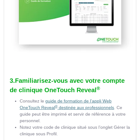
3.Familiarisez-vous avec votre compte
®
de clinique OneTouch Reveal
Consultez le
guide de formation de l’appli Web
®
OneTouch Reveal
destinée aux professionnels
. Ce
guide peut être imprimé et servir de référence à votre
personnel.
Notez votre code de clinique situé sous l’onglet Gérer la
clinique sous Profil.