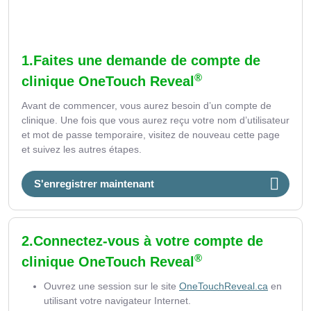
1.Faites une demande de compte de
®
clinique OneTouch Reveal
Avant de commencer, vous aurez besoin d’un compte de
clinique. Une fois que vous aurez reçu votre nom d’utilisateur
et mot de passe temporaire, visitez de nouveau cette page
et suivez les autres étapes.
S'enregistrer maintenant
2.Connectez-vous à votre compte de
®
clinique OneTouch Reveal
Ouvrez une session sur le site
OneTouchReveal.ca
en
utilisant votre navigateur Internet.