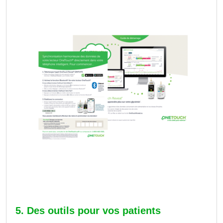
5. Des outils pour vos patients