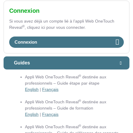
Connexion
Si vous avez déjà un compte lié à l’appli Web OneTouch
®
Reveal
, cliquez ici pour vous connecter.
Connexion
Guides
®
Appli Web OneTouch Reveal
destinée aux
professionnels – Guide étape par étape
English
|
Français
®
Appli Web OneTouch Reveal
destinée aux
professionnels – Guide de formation
English
|
Français
®
Appli Web OneTouch Reveal
destinée aux