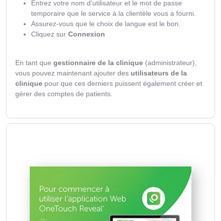
Entrez votre nom d’utilisateur et le mot de passe
temporaire que le service à la clientèle vous a fourni.
Assurez-vous que le choix de langue est le bon.
Cliquez sur
Connexion
En tant que
gestionnaire de la clinique
(administrateur),
vous pouvez maintenant ajouter des
utilisateurs de la
clinique
pour que ces derniers puissent également créer et
gérer des comptes de patients.