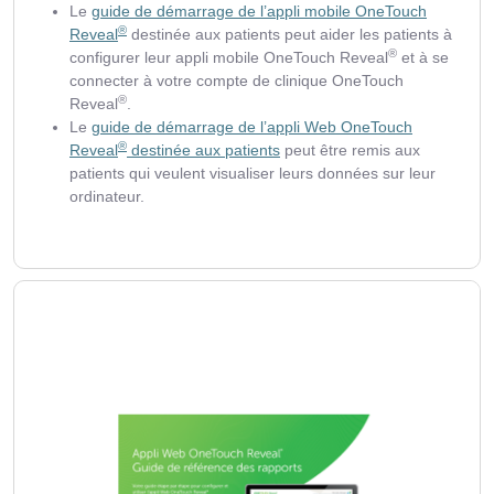
Le
guide de démarrage de l’appli mobile OneTouch
®
Reveal
destinée aux patients peut aider les patients à
®
configurer leur appli mobile OneTouch Reveal
et à se
connecter à votre compte de clinique OneTouch
®
Reveal
.
Le
guide de démarrage de l’appli Web OneTouch
®
Reveal
destinée aux patients
peut être remis aux
patients qui veulent visualiser leurs données sur leur
ordinateur.