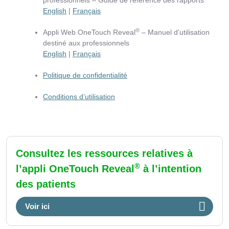
professionnels – Guide de référence des rapports
English
|
Français
®
Appli Web OneTouch Reveal
– Manuel d’utilisation
destiné aux professionnels
English
|
Français
Politique de confidentialité
Conditions d’utilisation
Consultez les ressources relatives à
®
l’appli OneTouch Reveal
à l’intention
des patients
Voir ici